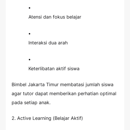
Atensi dan fokus belajar
Interaksi dua arah
Keterlibatan aktif siswa
Bimbel Jakarta Timur membatasi jumlah siswa
agar tutor dapat memberikan perhatian optimal
pada setiap anak.
2. Active Learning (Belajar Aktif)