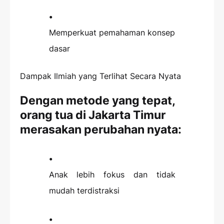
Memperkuat pemahaman konsep
dasar
Dampak Ilmiah yang Terlihat Secara Nyata
Dengan metode yang tepat,
orang tua di Jakarta Timur
merasakan perubahan nyata:
Anak lebih fokus dan tidak
mudah terdistraksi