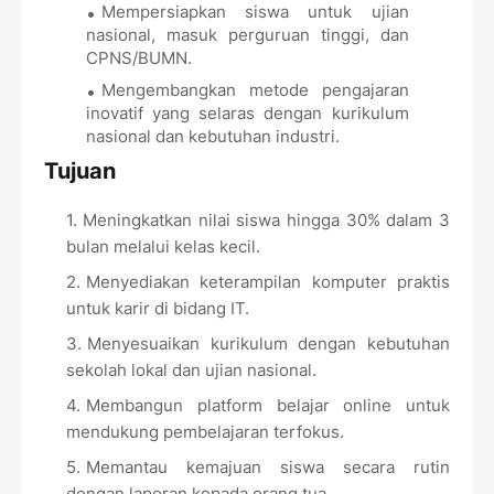
Mempersiapkan siswa untuk ujian
nasional, masuk perguruan tinggi, dan
CPNS/BUMN.
Mengembangkan metode pengajaran
inovatif yang selaras dengan kurikulum
nasional dan kebutuhan industri.
Tujuan
Meningkatkan nilai siswa hingga 30% dalam 3
bulan melalui kelas kecil.
Menyediakan keterampilan komputer praktis
untuk karir di bidang IT.
Menyesuaikan kurikulum dengan kebutuhan
sekolah lokal dan ujian nasional.
Membangun platform belajar online untuk
mendukung pembelajaran terfokus.
Memantau kemajuan siswa secara rutin
dengan laporan kepada orang tua.