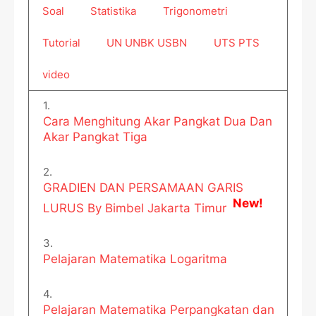
Soal
Statistika
Trigonometri
Tutorial
UN UNBK USBN
UTS PTS
video
Cara Menghitung Akar Pangkat Dua Dan
Akar Pangkat Tiga
GRADIEN DAN PERSAMAAN GARIS
New!
LURUS By Bimbel Jakarta Timur
Pelajaran Matematika Logaritma
Pelajaran Matematika Perpangkatan dan