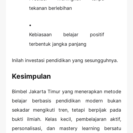
tekanan berlebihan
Kebiasaan belajar positif
terbentuk jangka panjang
Inilah investasi pendidikan yang sesungguhnya.
Kesimpulan
Bimbel Jakarta Timur yang menerapkan metode
belajar berbasis pendidikan modern bukan
sekadar mengikuti tren, tetapi berpijak pada
bukti ilmiah. Kelas kecil, pembelajaran aktif,
personalisasi, dan mastery learning bersatu