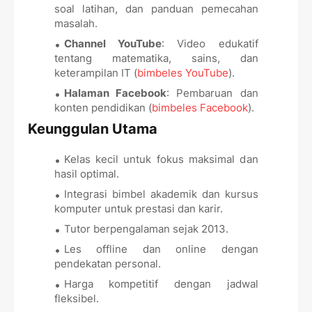
soal latihan, dan panduan pemecahan
masalah.
Channel YouTube
: Video edukatif
tentang matematika, sains, dan
keterampilan IT (
bimbeles YouTube
).
Halaman Facebook
: Pembaruan dan
konten pendidikan (
bimbeles Facebook
).
Keunggulan Utama
Kelas kecil untuk fokus maksimal dan
hasil optimal.
Integrasi bimbel akademik dan kursus
komputer untuk prestasi dan karir.
Tutor berpengalaman sejak 2013.
Les offline dan online dengan
pendekatan personal.
Harga kompetitif dengan jadwal
fleksibel.