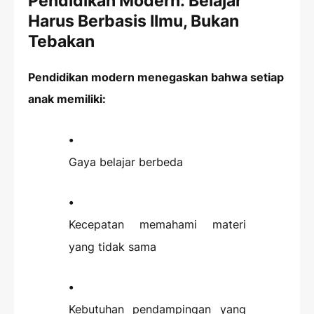
Pendidikan Modern: Belajar
Harus Berbasis Ilmu, Bukan
Tebakan
Pendidikan modern menegaskan bahwa setiap
anak memiliki:
Gaya belajar berbeda
Kecepatan memahami materi
yang tidak sama
Kebutuhan pendampingan yang