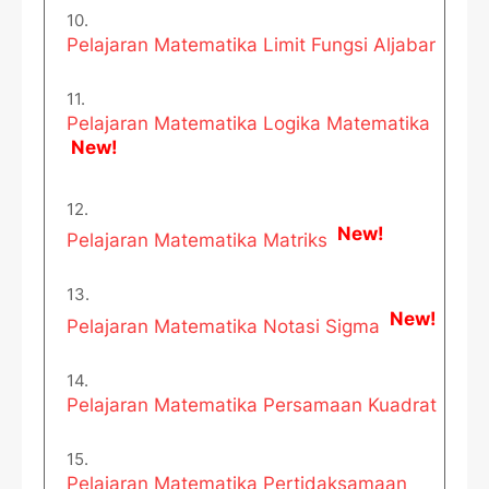
Pelajaran Matematika Limit Fungsi Aljabar
Pelajaran Matematika Logika Matematika
New!
New!
Pelajaran Matematika Matriks
New!
Pelajaran Matematika Notasi Sigma
Pelajaran Matematika Persamaan Kuadrat
Pelajaran Matematika Pertidaksamaan