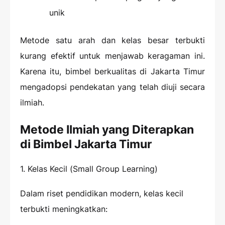
unik
Metode satu arah dan kelas besar terbukti
kurang efektif untuk menjawab keragaman ini.
Karena itu, bimbel berkualitas di Jakarta Timur
mengadopsi pendekatan yang telah diuji secara
ilmiah.
Metode Ilmiah yang Diterapkan
di Bimbel Jakarta Timur
1. Kelas Kecil (Small Group Learning)
Dalam riset pendidikan modern, kelas kecil
terbukti meningkatkan: