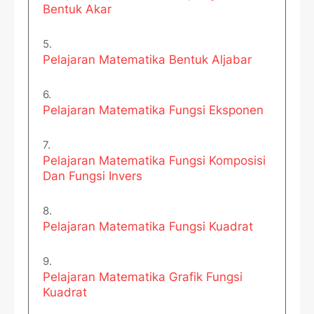
Bentuk Akar
Pelajaran Matematika Bentuk Aljabar
Pelajaran Matematika Fungsi Eksponen
Pelajaran Matematika Fungsi Komposisi
Dan Fungsi Invers
Pelajaran Matematika Fungsi Kuadrat
Pelajaran Matematika Grafik Fungsi
Kuadrat