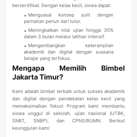
bersertifikat. Dengan kelas kecil, siswa dapat:
Menguasai konsep sulit dengan
perhatian penuh dari tutor.
Meningkatkan nilai ujian hingga 30%
dalam 3 bulan melalui latihan intensif.
Mengembangkan keterampilan
akademik dan digital dengan suasana
belajar yang terfokus.
Mengapa Memilih Bimbel
Jakarta Timur?
Kami adalah bimbel terbaik untuk sukses akademik
dan digital dengan pendekatan kelas kecil yang
memaksimalkan fokus! Program kami membantu
siswa unggul di sekolah, ujian nasional (UTBK,
SNBT, SNBP), dan CPNS/BUMN. Berikut
keunggulan kami: