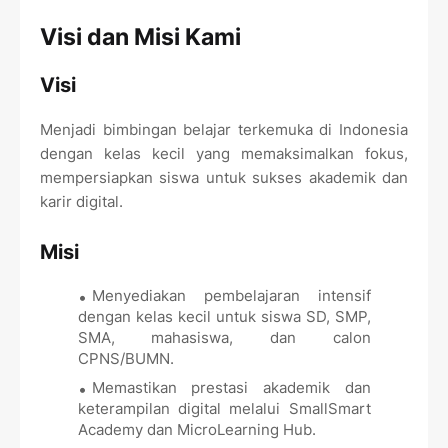
Visi dan Misi Kami
Visi
Menjadi bimbingan belajar terkemuka di Indonesia
dengan kelas kecil yang memaksimalkan fokus,
mempersiapkan siswa untuk sukses akademik dan
karir digital.
Misi
Menyediakan pembelajaran intensif
dengan kelas kecil untuk siswa SD, SMP,
SMA, mahasiswa, dan calon
CPNS/BUMN.
Memastikan prestasi akademik dan
keterampilan digital melalui SmallSmart
Academy dan MicroLearning Hub.