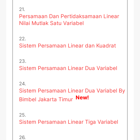
Persamaan Dan Pertidaksamaan Linear
Nilai Mutlak Satu Variabel
Sistem Persamaan Linear dan Kuadrat
Sistem Persamaan Linear Dua Variabel
Sistem Persamaan Linear Dua Variabel By
New!
Bimbel Jakarta Timur
Sistem Persamaan Linear Tiga Variabel