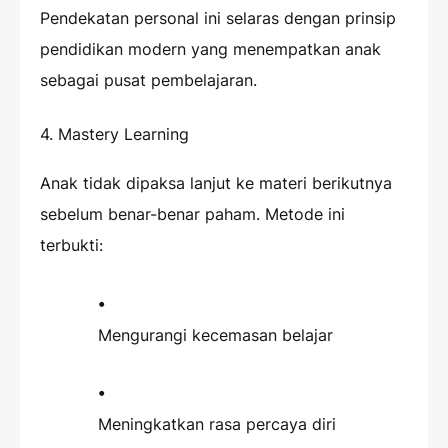
Pendekatan personal ini selaras dengan prinsip
pendidikan modern yang menempatkan anak
sebagai pusat pembelajaran.
4. Mastery Learning
Anak tidak dipaksa lanjut ke materi berikutnya
sebelum benar-benar paham. Metode ini
terbukti:
Mengurangi kecemasan belajar
Meningkatkan rasa percaya diri