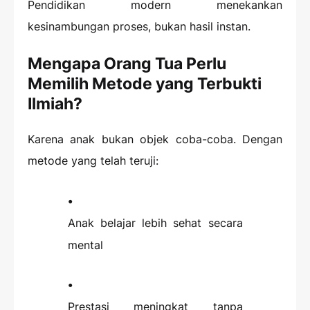
Pendidikan modern menekankan
kesinambungan proses, bukan hasil instan.
Mengapa Orang Tua Perlu
Memilih Metode yang Terbukti
Ilmiah?
Karena anak bukan objek coba-coba. Dengan
metode yang telah teruji:
Anak belajar lebih sehat secara
mental
Prestasi meningkat tanpa