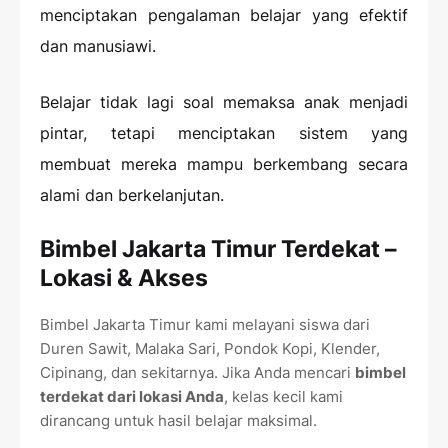
menciptakan pengalaman belajar yang efektif
dan manusiawi.
Belajar tidak lagi soal memaksa anak menjadi
pintar, tetapi menciptakan sistem yang
membuat mereka mampu berkembang secara
alami dan berkelanjutan.
Bimbel Jakarta Timur Terdekat –
Lokasi & Akses
Bimbel Jakarta Timur kami melayani siswa dari
Duren Sawit, Malaka Sari, Pondok Kopi, Klender,
Cipinang, dan sekitarnya. Jika Anda mencari
bimbel
terdekat dari lokasi Anda
, kelas kecil kami
dirancang untuk hasil belajar maksimal.