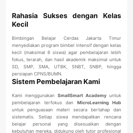
Rahasia Sukses dengan Kelas
Kecil
Bimbingan Belajar Cerdas Jakarta Timur
menyediakan program bimbel intensif dengan kelas
kecil (maksimal 6 siswa) agar pembelajaran lebih
fokus, terarah, dan hasil akademik maksimal untuk
SD, SMP, SMA, UTBK, SNBT, SNBP, hingga
persiapan CPNS/BUMN.
Sistem Pembelajaran Kami
Kami menggunakan
SmallSmart Academy
untuk
pembelajaran terfokus dan
MicroLearning Hub
untuk penguasaan materi secara bertahap dan
sistematis. Setiap siswa mendapatkan rencana
belajar personal yang disesuaikan dengan
kebutuhan mereka, didukung oleh tutor profesional