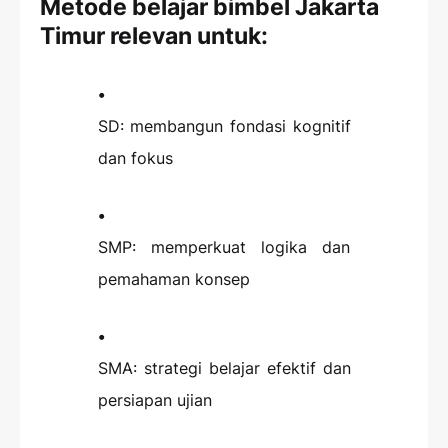
Metode belajar bimbel Jakarta
Timur relevan untuk:
SD: membangun fondasi kognitif
dan fokus
SMP: memperkuat logika dan
pemahaman konsep
SMA: strategi belajar efektif dan
persiapan ujian