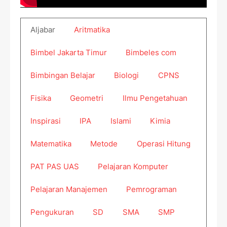
Aljabar
Aritmatika
Bimbel Jakarta Timur
Bimbeles com
Bimbingan Belajar
Biologi
CPNS
Fisika
Geometri
Ilmu Pengetahuan
Inspirasi
IPA
Islami
Kimia
Matematika
Metode
Operasi Hitung
PAT PAS UAS
Pelajaran Komputer
Pelajaran Manajemen
Pemrograman
Pengukuran
SD
SMA
SMP