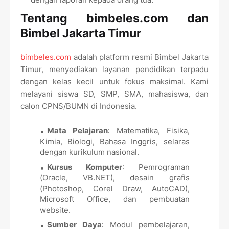
Tentang bimbeles.com dan
Bimbel Jakarta Timur
bimbeles.com
adalah platform resmi Bimbel Jakarta
Timur, menyediakan layanan pendidikan terpadu
dengan kelas kecil untuk fokus maksimal. Kami
melayani siswa SD, SMP, SMA, mahasiswa, dan
calon CPNS/BUMN di Indonesia.
Mata Pelajaran
: Matematika, Fisika,
Kimia, Biologi, Bahasa Inggris, selaras
dengan kurikulum nasional.
Kursus Komputer
: Pemrograman
(Oracle, VB.NET), desain grafis
(Photoshop, Corel Draw, AutoCAD),
Microsoft Office, dan pembuatan
website.
Sumber Daya
: Modul pembelajaran,