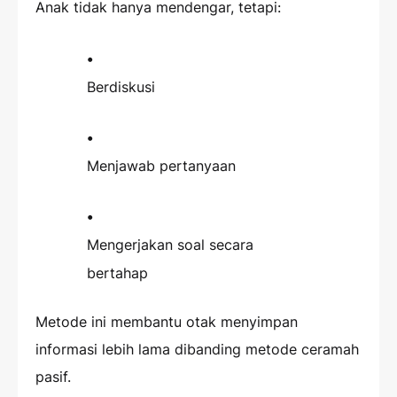
Anak tidak hanya mendengar, tetapi:
Berdiskusi
Menjawab pertanyaan
Mengerjakan soal secara
bertahap
Metode ini membantu otak menyimpan
informasi lebih lama dibanding metode ceramah
pasif.