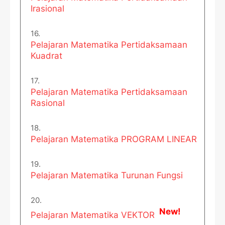
Irasional
Pelajaran Matematika Pertidaksamaan
Kuadrat
Pelajaran Matematika Pertidaksamaan
Rasional
Pelajaran Matematika PROGRAM LINEAR
Pelajaran Matematika Turunan Fungsi
New!
Pelajaran Matematika VEKTOR