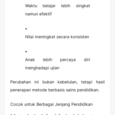
Waktu belajar lebih singkat
namun efektif
Nilai meningkat secara konsisten
Anak lebih percaya diri
menghadapi ujian
Perubahan ini bukan kebetulan, tetapi hasil
penerapan metode berbasis sains pendidikan.
Cocok untuk Berbagai Jenjang Pendidikan