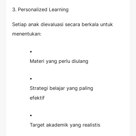
3. Personalized Learning
Setiap anak dievaluasi secara berkala untuk
menentukan:
Materi yang perlu diulang
Strategi belajar yang paling
efektif
Target akademik yang realistis