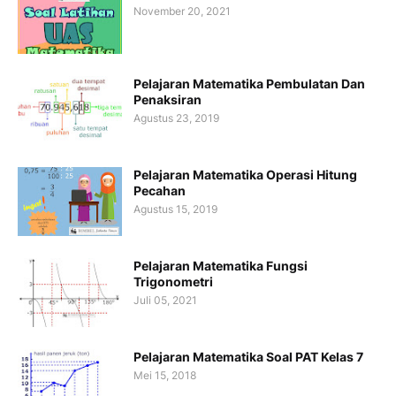
November 20, 2021
Pelajaran Matematika Pembulatan Dan
Penaksiran
Agustus 23, 2019
Pelajaran Matematika Operasi Hitung
Pecahan
Agustus 15, 2019
Pelajaran Matematika Fungsi
Trigonometri
Juli 05, 2021
Pelajaran Matematika Soal PAT Kelas 7
Mei 15, 2018