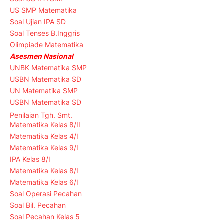
US SMP Matematika
Soal Ujian IPA SD
Soal Tenses B.Inggris
Olimpiade Matematika
Asesmen Nasional
UNBK Matematika SMP
USBN Matematika SD
UN Matematika SMP
USBN Matematika SD
Penilaian Tgh. Smt.
Matematika Kelas 8/II
Matematika Kelas 4/I
Matematika Kelas 9/I
IPA Kelas 8/I
Matematika Kelas 8/I
Matematika Kelas 6/I
Soal Operasi Pecahan
Soal Bil. Pecahan
Soal Pecahan Kelas 5