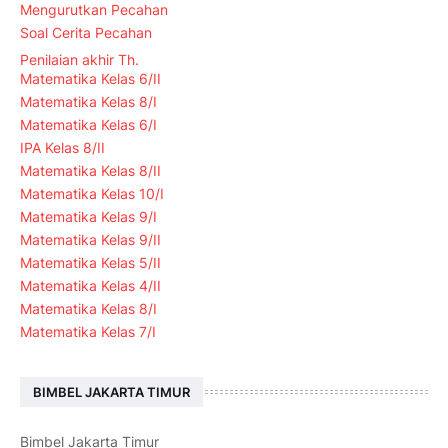
Mengurutkan Pecahan
Soal Cerita Pecahan
Penilaian akhir Th.
Matematika Kelas 6/II
Matematika Kelas 8/I
Matematika Kelas 6/I
IPA Kelas 8/II
Matematika Kelas 8/II
Matematika Kelas 10/I
Matematika Kelas 9/I
Matematika Kelas 9/II
Matematika Kelas 5/II
Matematika Kelas 4/II
Matematika Kelas 8/I
Matematika Kelas 7/I
BIMBEL JAKARTA TIMUR
Bimbel Jakarta Timur