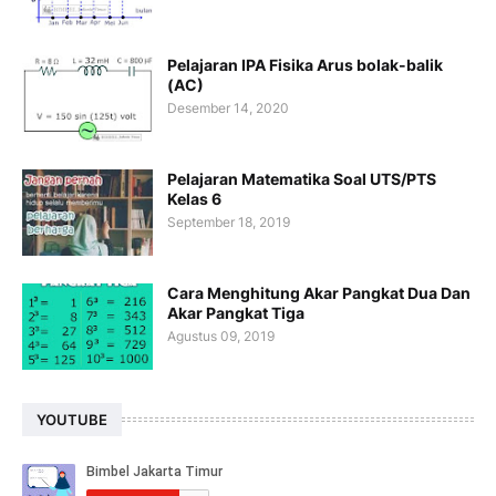
Pelajaran IPA Fisika Arus bolak-balik
(AC)
Desember 14, 2020
Pelajaran Matematika Soal UTS/PTS
Kelas 6
September 18, 2019
Cara Menghitung Akar Pangkat Dua Dan
Akar Pangkat Tiga
Agustus 09, 2019
YOUTUBE