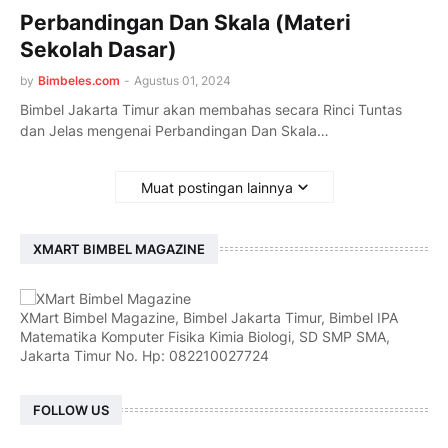
Perbandingan Dan Skala (Materi
Sekolah Dasar)
by
Bimbeles.com
-
Agustus 01, 2024
Bimbel Jakarta Timur akan membahas secara Rinci Tuntas
dan Jelas mengenai Perbandingan Dan Skala…
Muat postingan lainnya
XMART BIMBEL MAGAZINE
XMart Bimbel Magazine, Bimbel Jakarta Timur, Bimbel IPA
Matematika Komputer Fisika Kimia Biologi, SD SMP SMA,
Jakarta Timur No. Hp: 082210027724
FOLLOW US