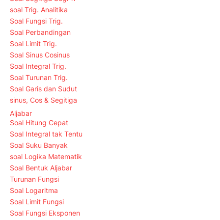
soal Trig. Analitika
Soal Fungsi Trig.
Soal Perbandingan
Soal Limit Trig.
Soal Sinus Cosinus
Soal Integral Trig.
Soal Turunan Trig.
Soal Garis dan Sudut
sinus, Cos & Segitiga
Aljabar
Soal Hitung Cepat
Soal Integral tak Tentu
Soal Suku Banyak
soal Logika Matematik
Soal Bentuk Aljabar
Turunan Fungsi
Soal Logaritma
Soal Limit Fungsi
Soal Fungsi Eksponen