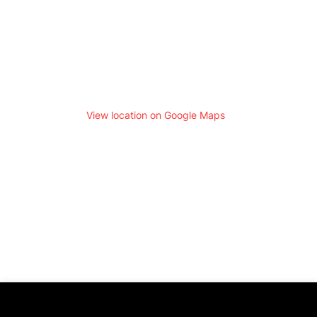
View location on Google Maps