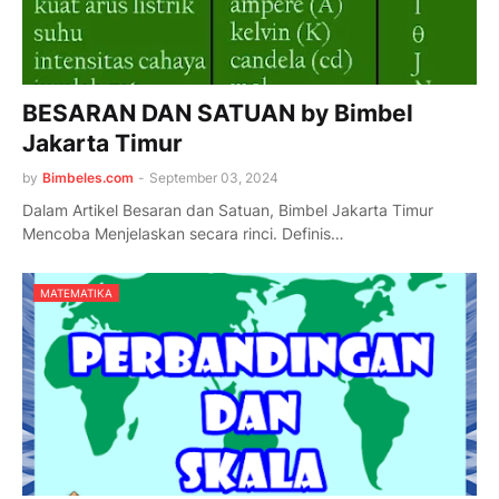
BESARAN DAN SATUAN by Bimbel
Jakarta Timur
by
Bimbeles.com
-
September 03, 2024
Dalam Artikel Besaran dan Satuan, Bimbel Jakarta Timur
Mencoba Menjelaskan secara rinci. Definis…
MATEMATIKA