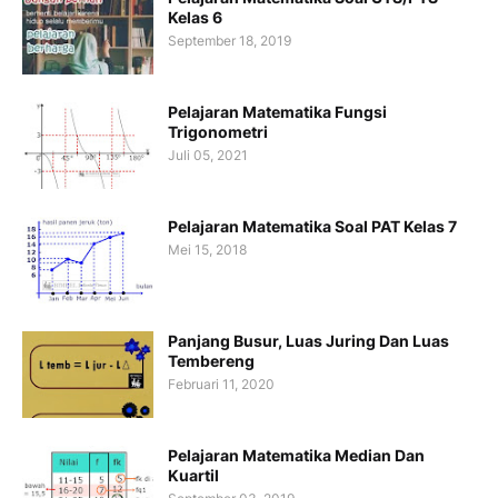
Kelas 6
September 18, 2019
Pelajaran Matematika Fungsi
Trigonometri
Juli 05, 2021
Pelajaran Matematika Soal PAT Kelas 7
Mei 15, 2018
Panjang Busur, Luas Juring Dan Luas
Tembereng
Februari 11, 2020
Pelajaran Matematika Median Dan
Kuartil