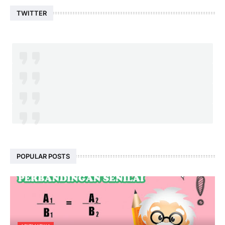
TWITTER
POPULAR POSTS