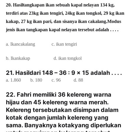
20. Hasiltangkapan ikan sebuah kapal nelayan 134 kg,
terdiri atas 23kg ikan tengiri, 24kg ikan tongkol, 29 kg ikan
kakap, 27 kg ikan pari, dan sisanya ikan cakalang.Modus
jenis ikan tangkapan kapal nelayan tersebut adalah . . . .
a. Ikancakalang c. ikan tengiri
b. Ikankakap d. ikan tongkol
21. Hasildari 148 – 36 : 9 x 15 adalah . . . .
a. 1.860 b. 180 c. 96
d. 88
22. Fahri memiliki 36 kelereng warna
hijau dan 45 kelereng warna merah.
Kelereng tersebutakan disimpan dalam
kotak dengan jumlah kelereng yang
sama. Banyaknya kotakyang diperlukan