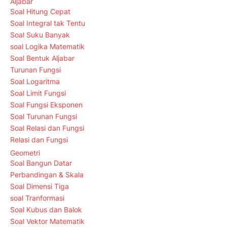
Aljabar
Soal Hitung Cepat
Soal Integral tak Tentu
Soal Suku Banyak
soal Logika Matematik
Soal Bentuk Aljabar
Turunan Fungsi
Soal Logaritma
Soal Limit Fungsi
Soal Fungsi Eksponen
Soal Turunan Fungsi
Soal Relasi dan Fungsi
Relasi dan Fungsi
Geometri
Soal Bangun Datar
Perbandingan & Skala
Soal Dimensi Tiga
soal Tranformasi
Soal Kubus dan Balok
Soal Vektor Matematik