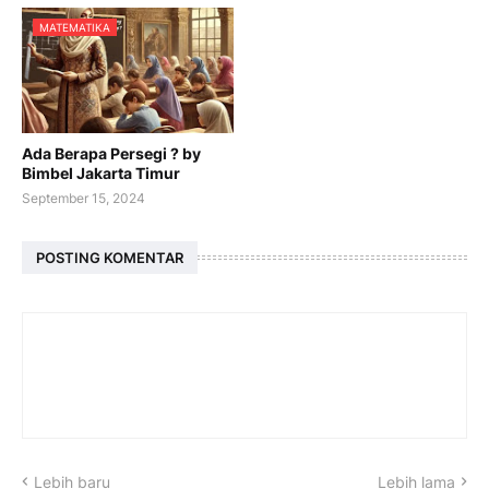
MATEMATIKA
Ada Berapa Persegi ? by
Bimbel Jakarta Timur
September 15, 2024
POSTING KOMENTAR
Lebih baru
Lebih lama