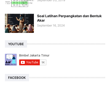
September 03, 2019
Soal Latihan Perpangkatan dan Bentuk
Akar
September 16, 2024
YOUTUBE
FACEBOOK