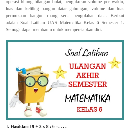
operasi hitung bilangan bulat, pengukuran volume per waktu,
luas dan keliling bangun datar gabungan, volume dan luas
permukaan bangun ruang serta pengolahan data. Berikut
adalah
Soal Latihan UAS Matematika Kelas 6 Semester 1.
Semoga dapat membantu untuk mempersiapkan diri.
1. Hasildari 19 + 3 x 8 : 6 =. . . .