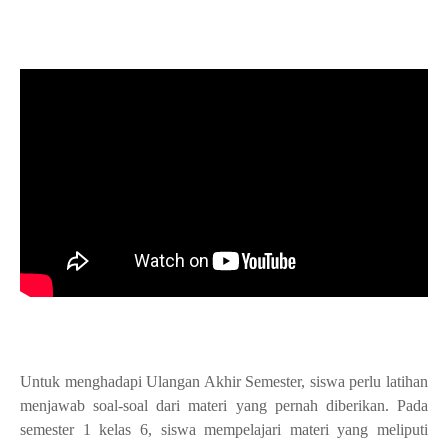
Untuk menghadapi Ulangan Akhir Semester, siswa perlu latihan
menjawab soal-soal dari materi yang pernah diberikan. Pada
semester 1 kelas 6, siswa mempelajari materi yang meliputi