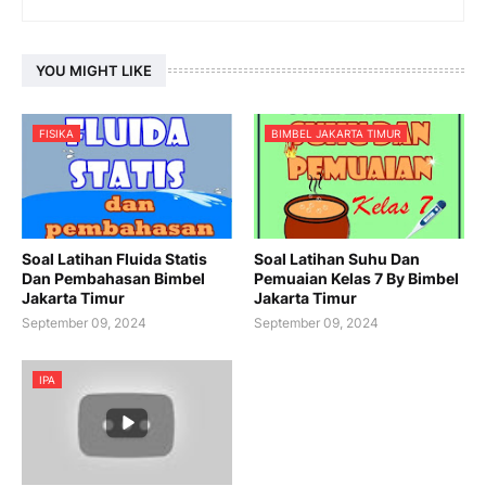
YOU MIGHT LIKE
FISIKA
BIMBEL JAKARTA TIMUR
Soal Latihan Fluida Statis
Soal Latihan Suhu Dan
Dan Pembahasan Bimbel
Pemuaian Kelas 7 By Bimbel
Jakarta Timur
Jakarta Timur
September 09, 2024
September 09, 2024
IPA