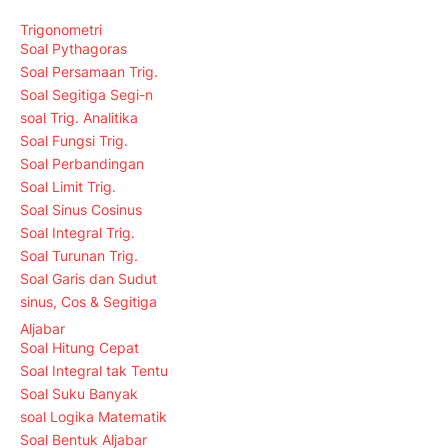
Trigonometri
Soal Pythagoras
Soal Persamaan Trig.
Soal Segitiga Segi-n
soal Trig. Analitika
Soal Fungsi Trig.
Soal Perbandingan
Soal Limit Trig.
Soal Sinus Cosinus
Soal Integral Trig.
Soal Turunan Trig.
Soal Garis dan Sudut
sinus, Cos & Segitiga
Aljabar
Soal Hitung Cepat
Soal Integral tak Tentu
Soal Suku Banyak
soal Logika Matematik
Soal Bentuk Aljabar