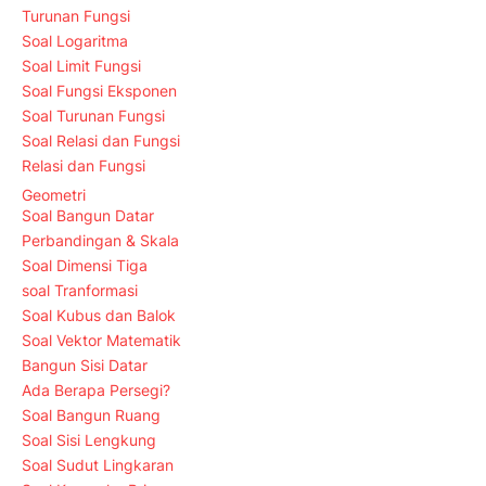
Turunan Fungsi
Soal Logaritma
Soal Limit Fungsi
Soal Fungsi Eksponen
Soal Turunan Fungsi
Soal Relasi dan Fungsi
Relasi dan Fungsi
Geometri
Soal Bangun Datar
Perbandingan & Skala
Soal Dimensi Tiga
soal Tranformasi
Soal Kubus dan Balok
Soal Vektor Matematik
Bangun Sisi Datar
Ada Berapa Persegi?
Soal Bangun Ruang
Soal Sisi Lengkung
Soal Sudut Lingkaran