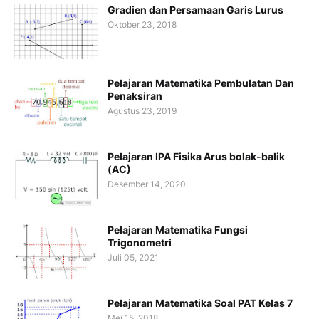
Gradien dan Persamaan Garis Lurus
Oktober 23, 2018
Pelajaran Matematika Pembulatan Dan
Penaksiran
Agustus 23, 2019
Pelajaran IPA Fisika Arus bolak-balik
(AC)
Desember 14, 2020
Pelajaran Matematika Fungsi
Trigonometri
Juli 05, 2021
Pelajaran Matematika Soal PAT Kelas 7
Mei 15, 2018