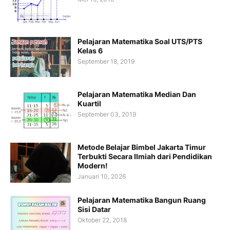
Pelajaran Matematika Soal UTS/PTS
Kelas 6
September 18, 2019
Pelajaran Matematika Median Dan
Kuartil
September 03, 2019
Metode Belajar Bimbel Jakarta Timur
Terbukti Secara Ilmiah dari Pendidikan
Modern!
Januari 10, 2026
Pelajaran Matematika Bangun Ruang
Sisi Datar
Oktober 22, 2018