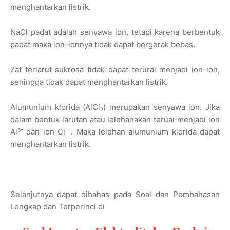
menghantarkan listrik.
NaCl padat adalah senyawa ion, tetapi karena berbentuk
padat maka ion-ionnya tidak dapat bergerak bebas.
Zat terlarut sukrosa tidak dapat terurai menjadi ion-ion,
sehingga tidak dapat menghantarkan listrik.
Alumunium klorida (AlCl₃) merupakan senyawa ion. Jika
dalam bentuk larutan atau lelehanakan teruai menjadi ion
Al³⁺ dan ion Cl⁻ . Maka lelehan alumunium klorida dapat
menghantarkan listrik.
Selanjutnya dapat dibahas pada Soal dan Pembahasan
Lengkap dan Terperinci di