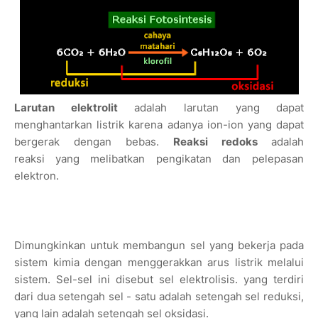
Larutan elektrolit
adalah larutan yang
dapat
menghantarkan listrik karena adanya ion-ion yang dapat
bergerak dengan bebas.
Reaksi redoks
adalah
reaksi
yang melibatkan pengikatan dan pelepasan
elektron.
Dimungkinkan untuk membangun sel yang bekerja pada
sistem kimia dengan menggerakkan arus listrik melalui
sistem. Sel-sel ini disebut sel elektrolisis. yang terdiri
dari dua setengah sel - satu adalah setengah sel reduksi,
yang lain adalah setengah sel oksidasi.