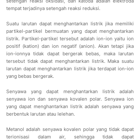
setengah reaksi oksidasi, dan katoda adalah elektroda
tempat terjadinya setengah reaksi reduksi.
Suatu larutan dapat menghantarkan listrik jika memiliki
partikel-partikel bermuatan yang dapat menghantarkan
listrik. Partikel-partikel tersebut adalah ion-ion yaitu ion
positif (kation) dan ion negatif (anion). Akan tetapi jika
ion-ionnya tidak dapat bergerak bebas, maka larutan
tersebut tidak dapat menghantarkan listrik. Maka suatu
larutan dapat menghantarkan listrik jika terdapat ion-ion
yang bebas bergerak.
Senyawa yang dapat menghantarkan listrik adalah
senyawa ion dan senyawa kovalen polar. Senyawa ion
yang dapat menghantarkan listrik adalah senyawa yang
berbentuk larutan atau lelehan.
Metanol adalah senyawa kovalen polar yang tidak dapat
terionisasi dalam air, sehingga tidak dapat