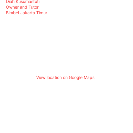
Diah Kusumastuti
Owner and Tutor
Bimbel Jakarta Timur
View location on Google Maps