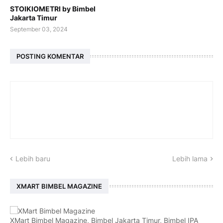
STOIKIOMETRI by Bimbel
Jakarta Timur
September 03, 2024
POSTING KOMENTAR
Lebih baru
Lebih lama
XMART BIMBEL MAGAZINE
XMart Bimbel Magazine, Bimbel Jakarta Timur, Bimbel IPA