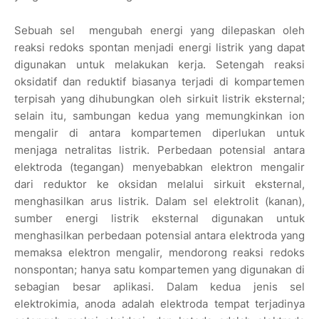
Sebuah sel mengubah energi yang dilepaskan oleh
reaksi redoks spontan menjadi energi listrik yang dapat
digunakan untuk melakukan kerja. Setengah reaksi
oksidatif dan reduktif biasanya terjadi di kompartemen
terpisah yang dihubungkan oleh sirkuit listrik eksternal;
selain itu, sambungan kedua yang memungkinkan ion
mengalir di antara kompartemen diperlukan untuk
menjaga netralitas listrik. Perbedaan potensial antara
elektroda (tegangan) menyebabkan elektron mengalir
dari reduktor ke oksidan melalui sirkuit eksternal,
menghasilkan arus listrik. Dalam sel elektrolit (kanan),
sumber energi listrik eksternal digunakan untuk
menghasilkan perbedaan potensial antara elektroda yang
memaksa elektron mengalir, mendorong reaksi redoks
nonspontan; hanya satu kompartemen yang digunakan di
sebagian besar aplikasi. Dalam kedua jenis sel
elektrokimia, anoda adalah elektroda tempat terjadinya