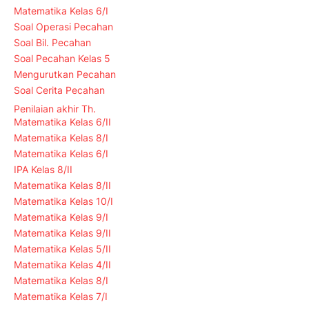
Matematika Kelas 6/I
Soal Operasi Pecahan
Soal Bil. Pecahan
Soal Pecahan Kelas 5
Mengurutkan Pecahan
Soal Cerita Pecahan
Penilaian akhir Th.
Matematika Kelas 6/II
Matematika Kelas 8/I
Matematika Kelas 6/I
IPA Kelas 8/II
Matematika Kelas 8/II
Matematika Kelas 10/I
Matematika Kelas 9/I
Matematika Kelas 9/II
Matematika Kelas 5/II
Matematika Kelas 4/II
Matematika Kelas 8/I
Matematika Kelas 7/I