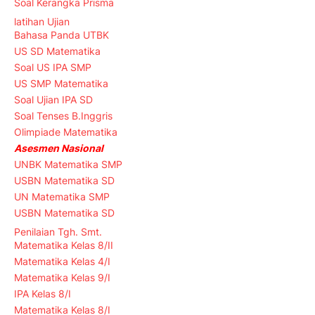
Soal Kerangka Prisma
latihan Ujian
Bahasa Panda UTBK
US SD Matematika
Soal US IPA SMP
US SMP Matematika
Soal Ujian IPA SD
Soal Tenses B.Inggris
Olimpiade Matematika
Asesmen Nasional
UNBK Matematika SMP
USBN Matematika SD
UN Matematika SMP
USBN Matematika SD
Penilaian Tgh. Smt.
Matematika Kelas 8/II
Matematika Kelas 4/I
Matematika Kelas 9/I
IPA Kelas 8/I
Matematika Kelas 8/I