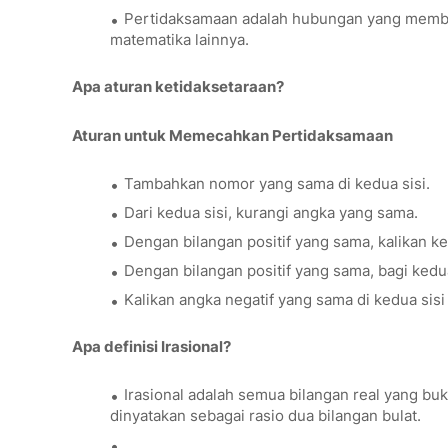
Pertidaksamaan adalah hubungan yang membua
matematika lainnya.
Apa aturan ketidaksetaraan?
Aturan untuk Memecahkan Pertidaksamaan
Tambahkan nomor yang sama di kedua sisi.
Dari kedua sisi, kurangi angka yang sama.
Dengan bilangan positif yang sama, kalikan ke
Dengan bilangan positif yang sama, bagi kedu
Kalikan angka negatif yang sama di kedua sisi
Apa definisi Irasional?
Irasional adalah semua bilangan real yang buka
dinyatakan sebagai rasio dua bilangan bulat.