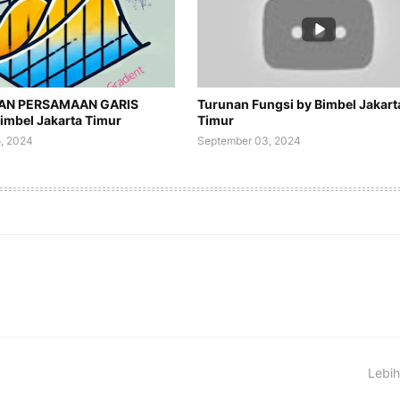
AN PERSAMAAN GARIS
Turunan Fungsi by Bimbel Jakart
imbel Jakarta Timur
Timur
, 2024
September 03, 2024
Lebih