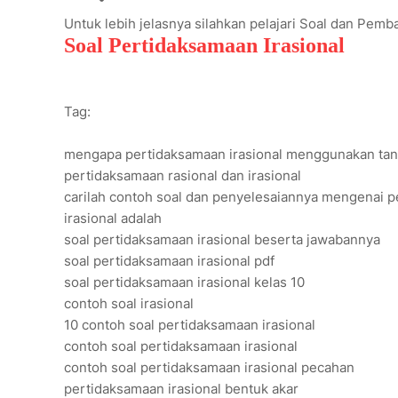
Untuk lebih jelasnya silahkan pelajari Soal dan Pem
Soal Pertidaksamaan Irasional
Tag:
mengapa pertidaksamaan irasional menggunakan tan
pertidaksamaan rasional dan irasional
carilah contoh soal dan penyelesaiannya mengenai p
irasional adalah
soal pertidaksamaan irasional beserta jawabannya
soal pertidaksamaan irasional pdf
soal pertidaksamaan irasional kelas 10
contoh soal irasional
10 contoh soal pertidaksamaan irasional
contoh soal pertidaksamaan irasional
contoh soal pertidaksamaan irasional pecahan
pertidaksamaan irasional bentuk akar