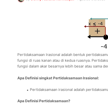
Pertidaksamaan Irasional adalah bentuk pertidaksamaan
fungsi di ruas kanan atau di kedua ruasnya. Pertidaksa
fungsi dalam akar besarnya lebih besar atau sama de
Apa Definisi singkat Pertidaksamaan Irasional:
Pertidaksamaan irasional adalah pertidaksama
Apa Definisi Pertidaksamaan?