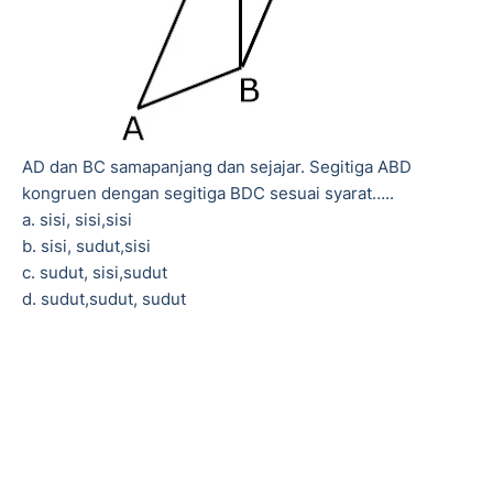
AD dan BC samapanjang dan sejajar. Segitiga ABD
kongruen dengan segitiga BDC sesuai syarat…..
a. sisi, sisi,sisi
b. sisi, sudut,sisi
c. sudut, sisi,sudut
d. sudut,sudut, sudut