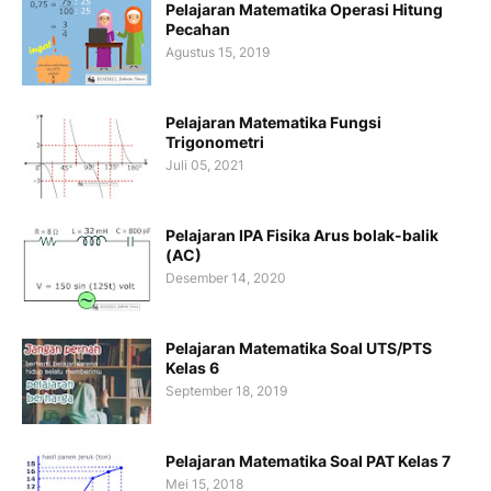
Pelajaran Matematika Operasi Hitung
Pecahan
Agustus 15, 2019
Pelajaran Matematika Fungsi
Trigonometri
Juli 05, 2021
Pelajaran IPA Fisika Arus bolak-balik
(AC)
Desember 14, 2020
Pelajaran Matematika Soal UTS/PTS
Kelas 6
September 18, 2019
Pelajaran Matematika Soal PAT Kelas 7
Mei 15, 2018