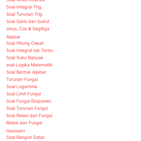
Soal Integral Trig.
Soal Turunan Trig.
Soal Garis dan Sudut
sinus, Cos & Segitiga
Aljabar
Soal Hitung Cepat
Soal Integral tak Tentu
Soal Suku Banyak
soal Logika Matematik
Soal Bentuk Aljabar
Turunan Fungsi
Soal Logaritma
Soal Limit Fungsi
Soal Fungsi Eksponen
Soal Turunan Fungsi
Soal Relasi dan Fungsi
Relasi dan Fungsi
Geometri
Soal Bangun Datar