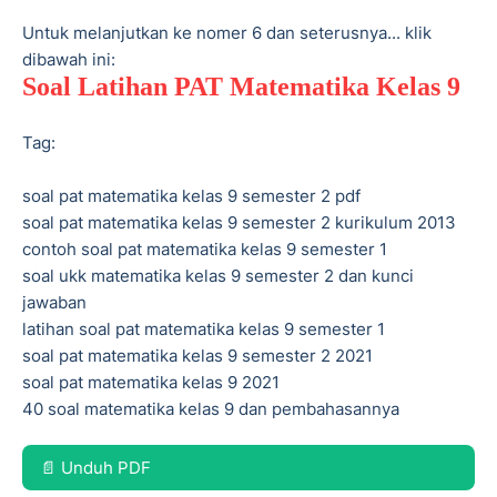
Untuk melanjutkan ke nomer 6 dan seterusnya... klik
dibawah ini:
Soal Latihan PAT Matematika Kelas 9
Tag:
soal pat matematika kelas 9 semester 2 pdf
soal pat matematika kelas 9 semester 2 kurikulum 2013
contoh soal pat matematika kelas 9 semester 1
soal ukk matematika kelas 9 semester 2 dan kunci
jawaban
latihan soal pat matematika kelas 9 semester 1
soal pat matematika kelas 9 semester 2 2021
soal pat matematika kelas 9 2021
40 soal matematika kelas 9 dan pembahasannya
📄 Unduh PDF