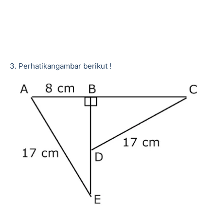
3. Perhatikangambar berikut !