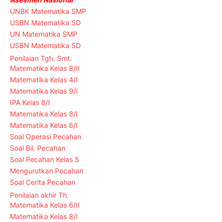
UNBK Matematika SMP
USBN Matematika SD
UN Matematika SMP
USBN Matematika SD
Penilaian Tgh. Smt.
Matematika Kelas 8/II
Matematika Kelas 4/I
Matematika Kelas 9/I
IPA Kelas 8/I
Matematika Kelas 8/I
Matematika Kelas 6/I
Soal Operasi Pecahan
Soal Bil. Pecahan
Soal Pecahan Kelas 5
Mengurutkan Pecahan
Soal Cerita Pecahan
Penilaian akhir Th.
Matematika Kelas 6/II
Matematika Kelas 8/I