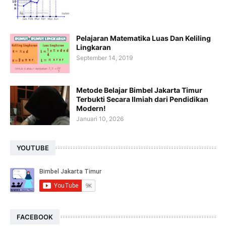
Pelajaran Matematika Luas Dan Keliling
Lingkaran
September 14, 2019
Metode Belajar Bimbel Jakarta Timur
Terbukti Secara Ilmiah dari Pendidikan
Modern!
Januari 10, 2026
YOUTUBE
FACEBOOK