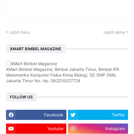
Lebih baru
Lebih lama
XMART BIMBEL MAGAZINE
XMart Bimbel Magazine, Bimbel Jakarta Timur, Bimbel IPA
Matematika Komputer Fisika Kimia Biologi, SD SMP SMA,
Jakarta Timur No. Hp: 082210027724
FOLLOW US
Facebook
Twitter
Youtube
Instagram