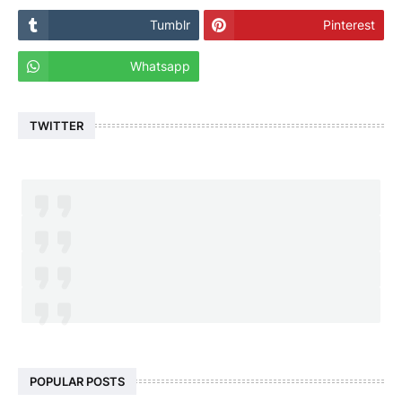
Tumblr
Pinterest
Whatsapp
TWITTER
POPULAR POSTS