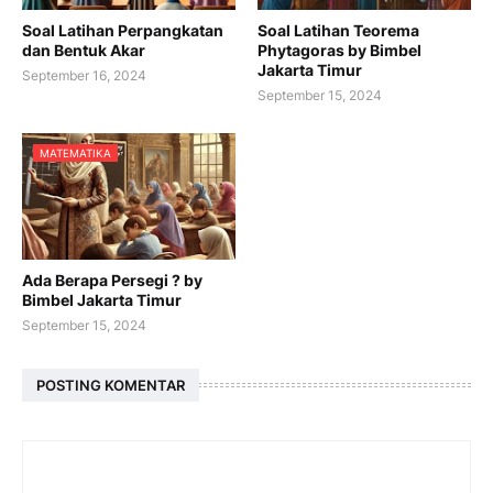
Soal Latihan Perpangkatan
Soal Latihan Teorema
dan Bentuk Akar
Phytagoras by Bimbel
Jakarta Timur
September 16, 2024
September 15, 2024
MATEMATIKA
Ada Berapa Persegi ? by
Bimbel Jakarta Timur
September 15, 2024
POSTING KOMENTAR