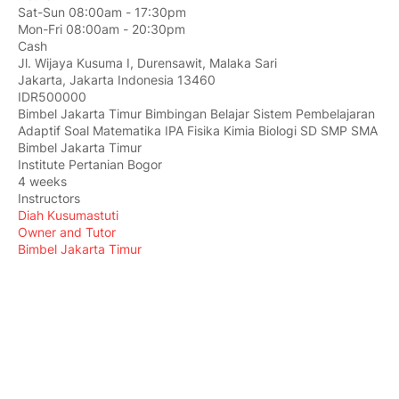
Sat-Sun 08:00am - 17:30pm
Mon-Fri 08:00am - 20:30pm
Cash
Jl. Wijaya Kusuma I, Durensawit, Malaka Sari
Jakarta
,
Jakarta Indonesia
13460
IDR500000
Bimbel Jakarta Timur Bimbingan Belajar Sistem Pembelajaran
Adaptif Soal Matematika IPA Fisika Kimia Biologi SD SMP SMA
Bimbel Jakarta Timur
Institute Pertanian Bogor
4 weeks
Instructors
Diah Kusumastuti
Owner and Tutor
Bimbel Jakarta Timur