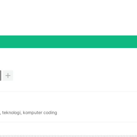
, teknologi, komputer coding