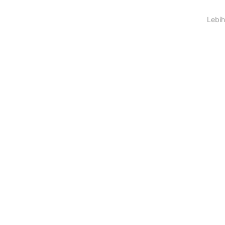
Lebih