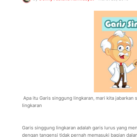
Apa itu Garis singgung lingkaran, mari kita jabarkan 
lingkaran
Garis singgung lingkaran adalah garis lurus yang men
dengan tangensi tidak pernah memasuki bagian dalam