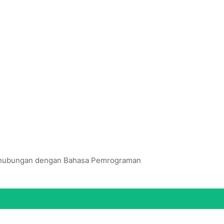
erhubungan dengan Bahasa Pemrograman