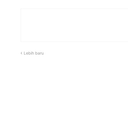
Lebih baru