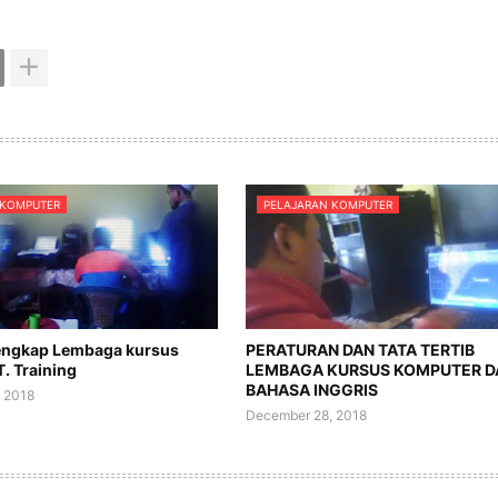
 KOMPUTER
PELAJARAN KOMPUTER
engkap Lembaga kursus
PERATURAN DAN TATA TERTIB
. Training
LEMBAGA KURSUS KOMPUTER D
BAHASA INGGRIS
 2018
December 28, 2018