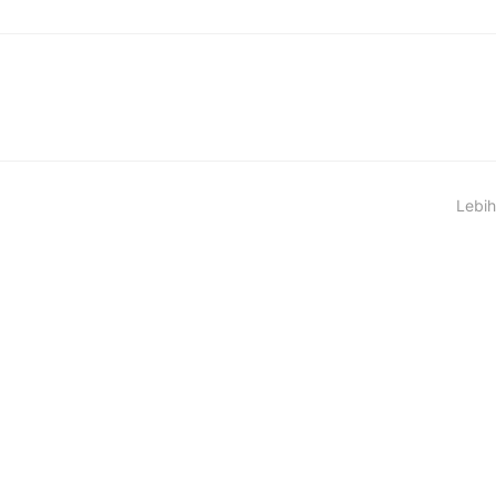
Lebih