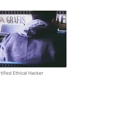
tified Ethical Hacker