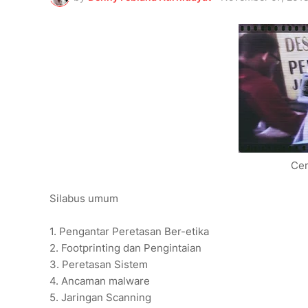
Cer
Silabus umum
1.
Pengantar Peretasan Ber-etika
2.
Footprinting dan Pengintaian
3.
Peretasan Sistem
4.
Ancaman malware
5.
Jaringan Scanning