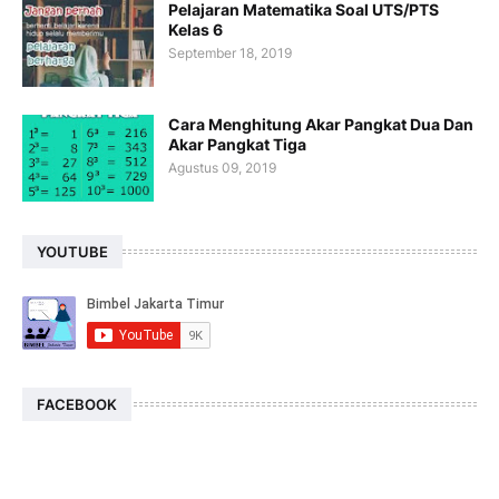
Pelajaran Matematika Soal UTS/PTS
Kelas 6
September 18, 2019
Cara Menghitung Akar Pangkat Dua Dan
Akar Pangkat Tiga
Agustus 09, 2019
YOUTUBE
FACEBOOK