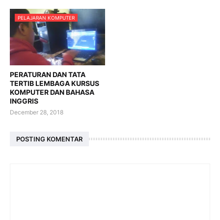
PELAJARAN KOMPUTER
PERATURAN DAN TATA
TERTIB LEMBAGA KURSUS
KOMPUTER DAN BAHASA
INGGRIS
December 28, 2018
POSTING KOMENTAR