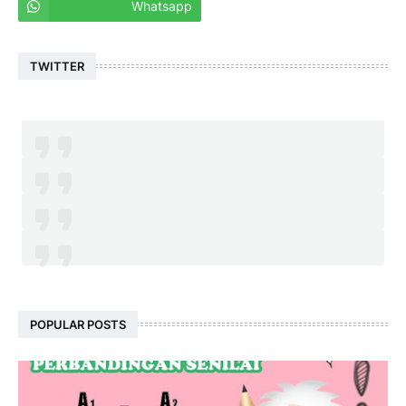
Whatsapp
TWITTER
POPULAR POSTS