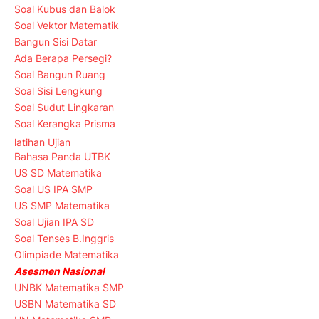
Soal Kubus dan Balok
Soal Vektor Matematik
Bangun Sisi Datar
Ada Berapa Persegi?
Soal Bangun Ruang
Soal Sisi Lengkung
Soal Sudut Lingkaran
Soal Kerangka Prisma
latihan Ujian
Bahasa Panda UTBK
US SD Matematika
Soal US IPA SMP
US SMP Matematika
Soal Ujian IPA SD
Soal Tenses B.Inggris
Olimpiade Matematika
Asesmen Nasional
UNBK Matematika SMP
USBN Matematika SD