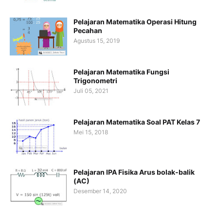
Pelajaran Matematika Operasi Hitung
Pecahan
Agustus 15, 2019
Pelajaran Matematika Fungsi
Trigonometri
Juli 05, 2021
Pelajaran Matematika Soal PAT Kelas 7
Mei 15, 2018
Pelajaran IPA Fisika Arus bolak-balik
(AC)
Desember 14, 2020