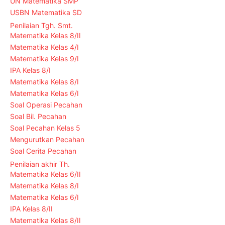
UN Matematika SMP
USBN Matematika SD
Penilaian Tgh. Smt.
Matematika Kelas 8/II
Matematika Kelas 4/I
Matematika Kelas 9/I
IPA Kelas 8/I
Matematika Kelas 8/I
Matematika Kelas 6/I
Soal Operasi Pecahan
Soal Bil. Pecahan
Soal Pecahan Kelas 5
Mengurutkan Pecahan
Soal Cerita Pecahan
Penilaian akhir Th.
Matematika Kelas 6/II
Matematika Kelas 8/I
Matematika Kelas 6/I
IPA Kelas 8/II
Matematika Kelas 8/II