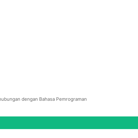
erhubungan dengan Bahasa Pemrograman