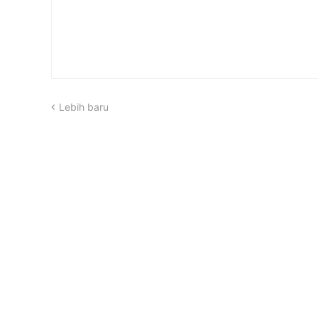
Lebih baru