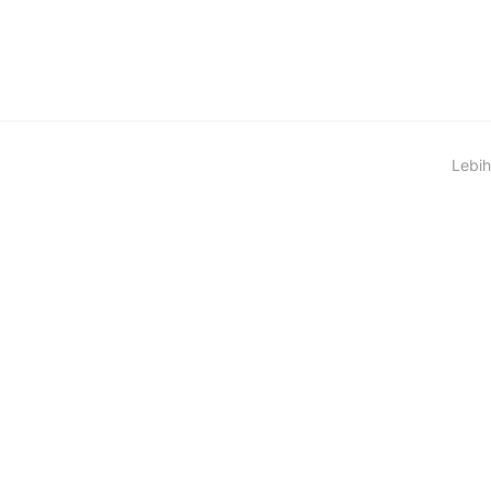
Lebih