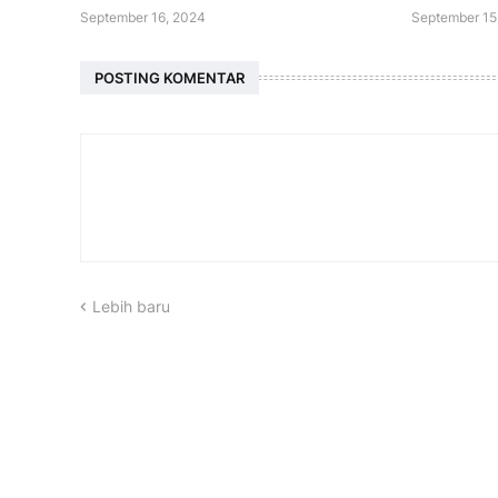
September 16, 2024
September 15
POSTING KOMENTAR
Lebih baru