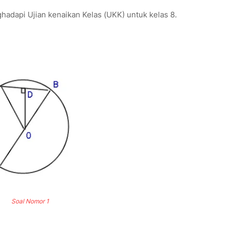
ghadapi Ujian kenaikan Kelas (UKK) untuk kelas 8.
Soal Nomor 1