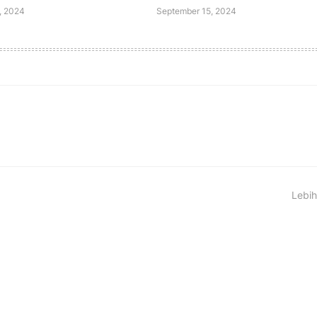
, 2024
September 15, 2024
Lebih