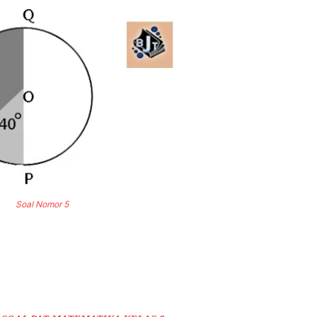
Soal Nomor 5